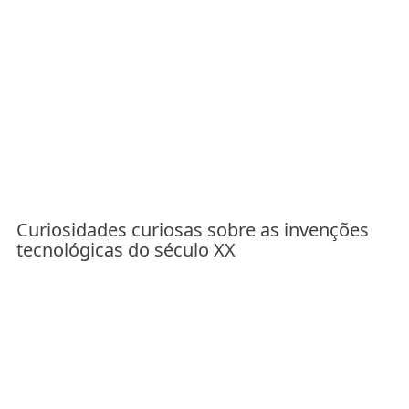
Curiosidades curiosas sobre as invenções
tecnológicas do século XX