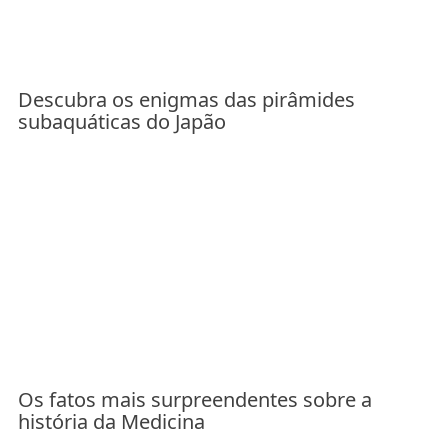
Descubra os enigmas das pirâmides
subaquáticas do Japão
Os fatos mais surpreendentes sobre a
história da Medicina