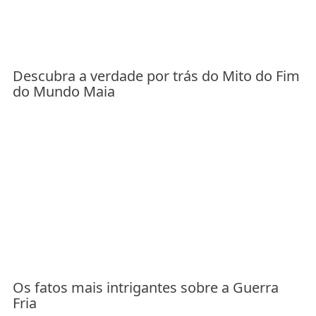
Descubra a verdade por trás do Mito do Fim
do Mundo Maia
Os fatos mais intrigantes sobre a Guerra
Fria