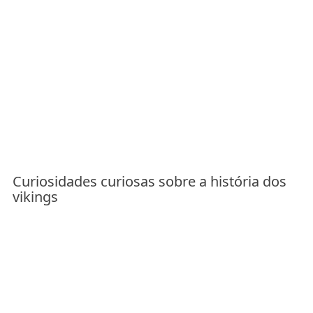
Curiosidades curiosas sobre a história dos
vikings