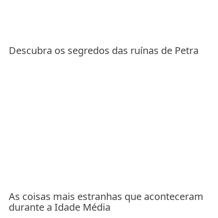
Descubra os segredos das ruínas de Petra
As coisas mais estranhas que aconteceram
durante a Idade Média