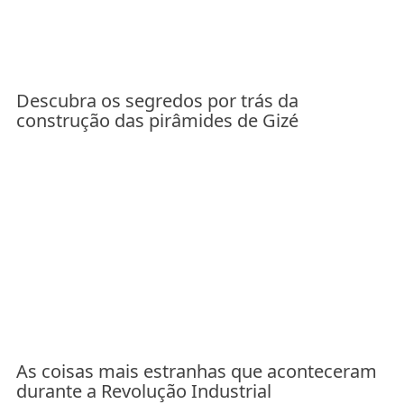
Descubra os segredos por trás da
construção das pirâmides de Gizé
As coisas mais estranhas que aconteceram
durante a Revolução Industrial