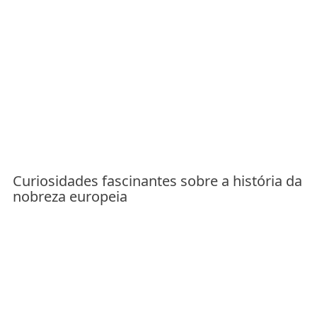
Curiosidades fascinantes sobre a história da
nobreza europeia