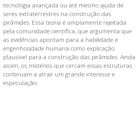
tecnologia avançada ou até mesmo ajuda de
seres extraterrestres na construção das
pirâmides. Essa teoria é amplamente rejeitada
pela comunidade científica, que argumenta que
as evidências apontam para a habilidade e
engenhosidade humana como explicação
plausível para a construção das pirâmides. Ainda
assim, os mistérios que cercam essas estruturas
continuam a atrair um grande interesse e
especulação.