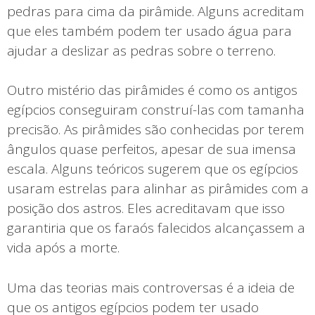
pedras para cima da pirâmide. Alguns acreditam
que eles também podem ter usado água para
ajudar a deslizar as pedras sobre o terreno.
Outro mistério das pirâmides é como os antigos
egípcios conseguiram construí-las com tamanha
precisão. As pirâmides são conhecidas por terem
ângulos quase perfeitos, apesar de sua imensa
escala. Alguns teóricos sugerem que os egípcios
usaram estrelas para alinhar as pirâmides com a
posição dos astros. Eles acreditavam que isso
garantiria que os faraós falecidos alcançassem a
vida após a morte.
Uma das teorias mais controversas é a ideia de
que os antigos egípcios podem ter usado