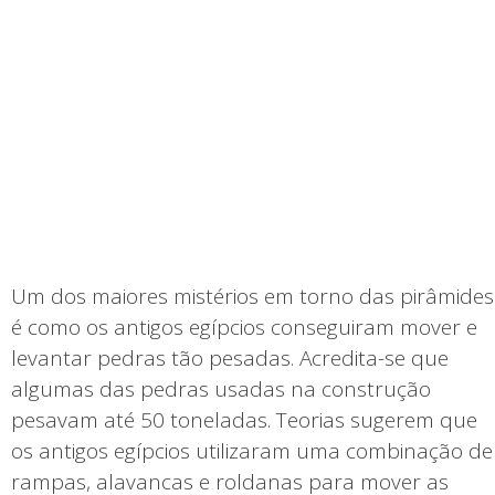
Um dos maiores mistérios em torno das pirâmides
é como os antigos egípcios conseguiram mover e
levantar pedras tão pesadas. Acredita-se que
algumas das pedras usadas na construção
pesavam até 50 toneladas. Teorias sugerem que
os antigos egípcios utilizaram uma combinação de
rampas, alavancas e roldanas para mover as