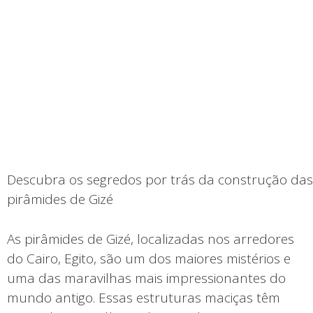
Descubra os segredos por trás da construção das
pirâmides de Gizé
As pirâmides de Gizé, localizadas nos arredores
do Cairo, Egito, são um dos maiores mistérios e
uma das maravilhas mais impressionantes do
mundo antigo. Essas estruturas maciças têm