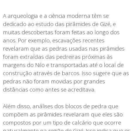
A arqueologia e a ciência moderna têm se
dedicado ao estudo das pirâmides de Gizé, e
muitas descobertas foram feitas ao longo dos
anos. Por exemplo, escavações recentes
revelaram que as pedras usadas nas pirâmides
foram extraídas das pedreiras próximas às
margens do Nilo e transportadas até o local de
construção através de barcos. Isso sugere que as
pedras não foram movidas por grandes
distâncias como antes se acreditava.
Além disso, análises dos blocos de pedra que
compõem as pirâmides revelaram que eles são
compostos por um tipo de calcário que ocorre
naturalmente na região de Gizé. Isso indica que os