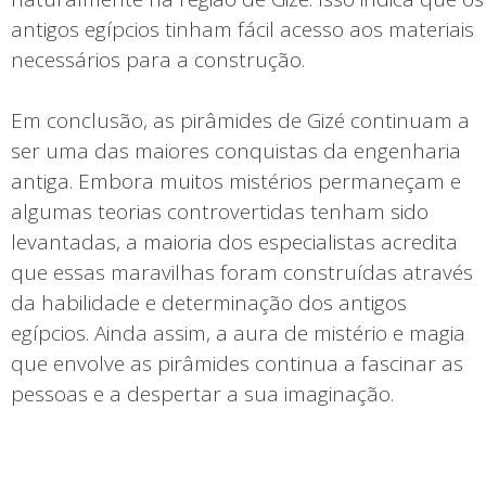
antigos egípcios tinham fácil acesso aos materiais
necessários para a construção.
Em conclusão, as pirâmides de Gizé continuam a
ser uma das maiores conquistas da engenharia
antiga. Embora muitos mistérios permaneçam e
algumas teorias controvertidas tenham sido
levantadas, a maioria dos especialistas acredita
que essas maravilhas foram construídas através
da habilidade e determinação dos antigos
egípcios. Ainda assim, a aura de mistério e magia
que envolve as pirâmides continua a fascinar as
pessoas e a despertar a sua imaginação.