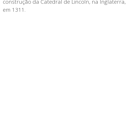
construção da Catedral de Lincoln, na Inglaterra,
em 1311.