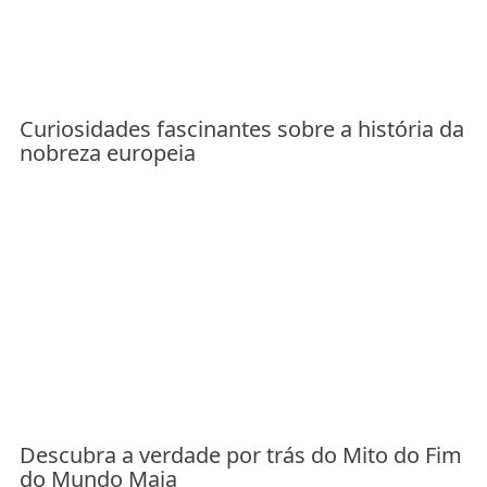
Curiosidades fascinantes sobre a história da
nobreza europeia
Descubra a verdade por trás do Mito do Fim
do Mundo Maia