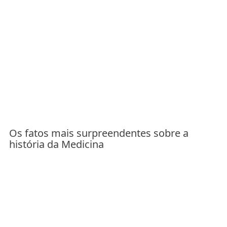
Os fatos mais surpreendentes sobre a
história da Medicina