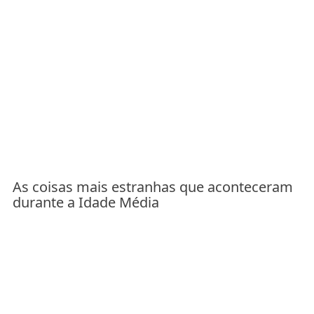
As coisas mais estranhas que aconteceram
durante a Idade Média