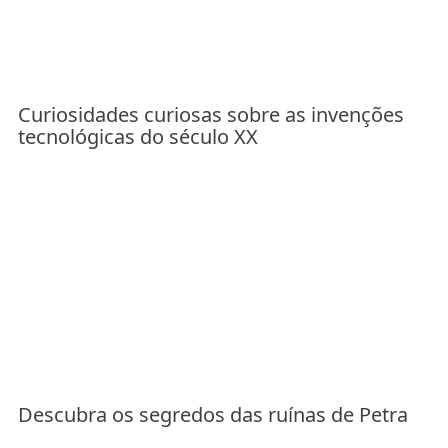
Curiosidades curiosas sobre as invenções
tecnológicas do século XX
Descubra os segredos das ruínas de Petra