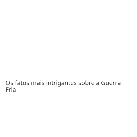
Os fatos mais intrigantes sobre a Guerra
Fria