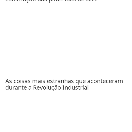
As coisas mais estranhas que aconteceram
durante a Revolução Industrial