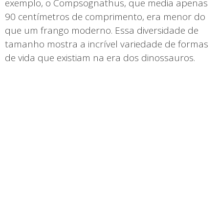
exemplo, o Compsognathus, que media apenas
90 centímetros de comprimento, era menor do
que um frango moderno. Essa diversidade de
tamanho mostra a incrível variedade de formas
de vida que existiam na era dos dinossauros.