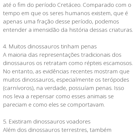
até o fim do período Cretáceo. Comparado com o
tempo em que os seres humanos existem, que é
apenas uma fração desse período, podemos
entender a imensidão da história dessas criaturas.
4. Muitos dinossauros tinham penas
A maioria das representações tradicionais dos
dinossauros os retratam como répteis escamosos.
No entanto, as evidências recentes mostram que
muitos dinossauros, especialmente os terópodes
(carnívoros), na verdade, possuíam penas. Isso
nos leva a repensar como esses animais se
pareciam e como eles se comportavam.
5. Existiram dinossauros voadores
Além dos dinossauros terrestres, também