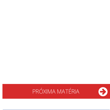
PRÓXIMA MATÉRIA