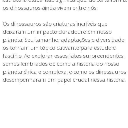
os dinossauros ainda vivem entre nós.
Os dinossauros são criaturas incríveis que
deixaram um impacto duradouro em nosso
planeta. Seu tamanho, adaptações e diversidade
os tornam um tópico cativante para estudo e
fascínio. Ao explorar esses fatos surpreendentes,
somos lembrados de como a história do nosso
planeta é rica e complexa, e como os dinossauros
desempenharam um papel crucial nessa história.