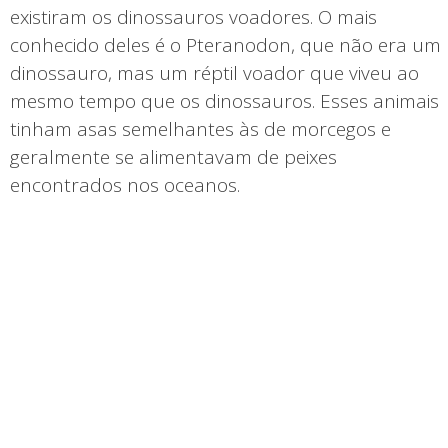
existiram os dinossauros voadores. O mais
conhecido deles é o Pteranodon, que não era um
dinossauro, mas um réptil voador que viveu ao
mesmo tempo que os dinossauros. Esses animais
tinham asas semelhantes às de morcegos e
geralmente se alimentavam de peixes
encontrados nos oceanos.