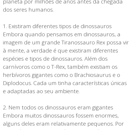
planeta por milhões de anos antes da chegada
dos seres humanos.
1. Existiram diferentes tipos de dinossauros
Embora quando pensamos em dinossauros, a
imagem de um grande Tiranossauro Rex possa vir
à mente, a verdade é que existiram diferentes
espécies e tipos de dinossauros. Além dos
carnívoros como o T-Rex, também existiam os
herbívoros gigantes como o Brachiosaurus e o
Diplodocus. Cada um tinha características únicas
e adaptadas ao seu ambiente.
2. Nem todos os dinossauros eram gigantes
Embora muitos dinossauros fossem enormes,
alguns deles eram relativamente pequenos. Por