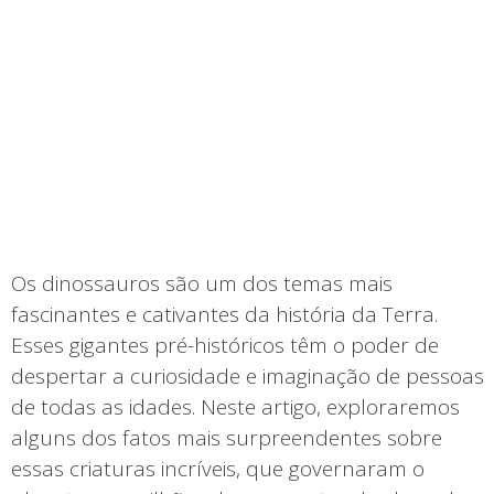
Os dinossauros são um dos temas mais
fascinantes e cativantes da história da Terra.
Esses gigantes pré-históricos têm o poder de
despertar a curiosidade e imaginação de pessoas
de todas as idades. Neste artigo, exploraremos
alguns dos fatos mais surpreendentes sobre
essas criaturas incríveis, que governaram o