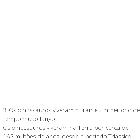
3. Os dinossauros viveram durante um período de
tempo muito longo
Os dinossauros viveram na Terra por cerca de
165 milhões de anos, desde o período Triássico