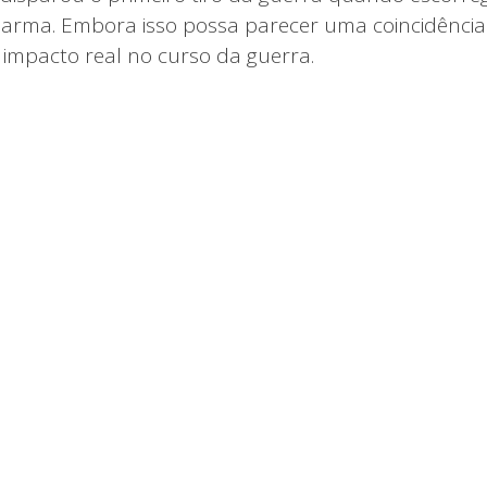
 arma. Embora isso possa parecer uma coincidência
 impacto real no curso da guerra.