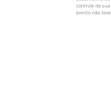
controle de sua
evento não teve