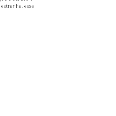
 estranha, esse