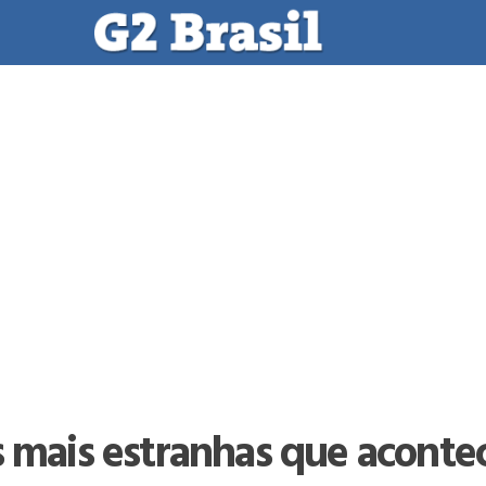
s mais estranhas que acont